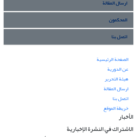
ارسال المقالة
المحكمون
اتصل بنا
الصفحة الرئيسية
عن الدورية
هيئة التحرير
ارسال المقالة
اتصل بنا
خريطة الموقع
الأخبار
الاشتراك في النشرة الإخبارية