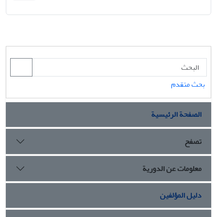
بحث متقدم
الصفحة الرئيسية
تصفح
معلومات عن الدورية
دليل المؤلفين