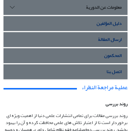
معلومات عن الدورية
دليل المؤلفين
ارسال المقالة
المحكمون
اتصل بنا
عملية مراجعة النظراء
روند بررسی
روند بررسی مقالات برای تمامی انتشارات علمی دنیا از اهمیت ویژه ای
برخوردار است تا از اعتبار تلاش های علمی محافظت کرده و آن را بهبود
بخشد. روند بررسی دوفصلنامه فقه نظام شامل داوری همسان و دوسو