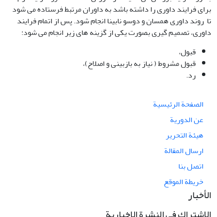
برای فرایند داوری را داشته باشد به داوران مرتبط فرستاده می شود
تا روند داوری همسان و دوسو نابینا انجام شود. پس از اتمام فرایند
داوری، تصمیم گیری بصورت یکی از گزینه های زیر انجام می شود:
قبول،
قبول مشروط ( نیاز به بازبینی و اصلاح)،
رد.
الصفحة الرئيسية
عن الدورية
هيئة التحرير
ارسال المقالة
اتصل بنا
خريطة الموقع
الأخبار
الاشتراك في النشرة الإخبارية