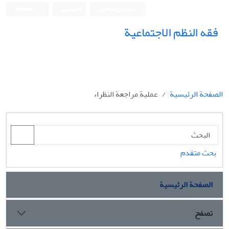
تسجيل الدخول
التسجيل
Persian
فقه النظم الاجتماعیة
الصفحة الرئيسية
عملية مراجعة النظراء
بحث متقدم
الصفحة الرئيسية
تصفح