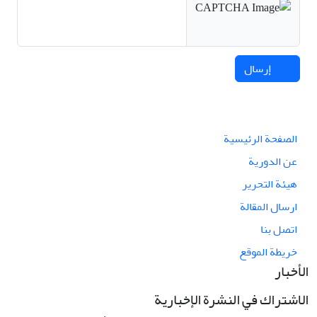
إرسال
الصفحة الرئيسية
عن الدورية
هيئة التحرير
ارسال المقالة
اتصل بنا
خريطة الموقع
الأخبار
الاشتراك في النشرة الإخبارية