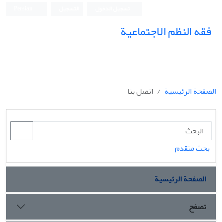
تسجيل الدخول
التسجيل
Persian
فقه النظم الاجتماعیة
الصفحة الرئيسية
اتصل بنا
بحث متقدم
الصفحة الرئيسية
تصفح