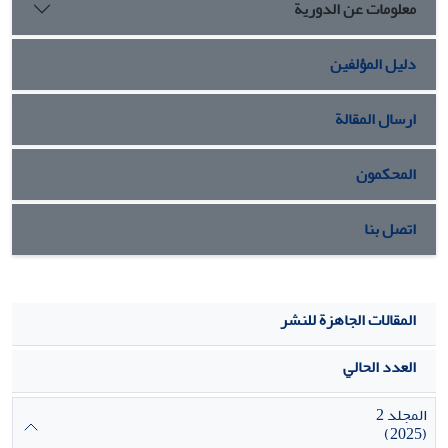
معلومات عن الدورية
دليل المؤلفين
ارسال المقالة
المحكمون
اتصل بنا
المقالات الجاهزة للنشر
العدد الحالي
المجلد 2
(2025)