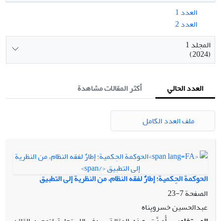
العدد 1
العدد 2
المجلد 1
(2024)
العدد الحالي
أكثر المقالات مشاهدة
ملف العدد الكامل
الحوکمة الحِکمیة؛ إطارٌ لفقه النظام، من النظریة إلى التطبیق
الصفحة
7-23
عبدالحسین خسروپناه