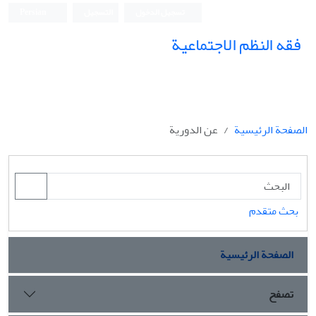
تسجيل الدخول
التسجيل
Persian
فقه النظم الاجتماعیة
الصفحة الرئيسية
عن الدورية
بحث متقدم
الصفحة الرئيسية
تصفح