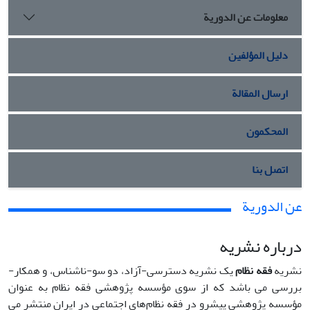
معلومات عن الدورية
دليل المؤلفين
ارسال المقالة
المحكمون
اتصل بنا
عن الدورية
درباره نشریه
نشریه
فقه نظام
یک نشریه دسترسی-آزاد، دو سو-ناشناس، و همکار-
بررسی می باشد که از سوی مؤسسه پژوهشی فقه نظام به عنوان
مؤسسه پژوهشی پیشرو در فقه نظام‌های اجتماعی در ایران منتشر می