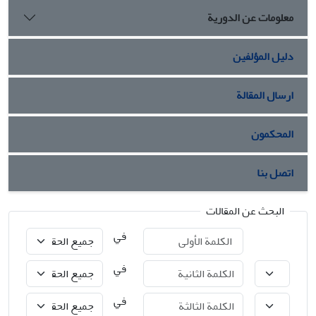
معلومات عن الدورية
دليل المؤلفين
ارسال المقالة
المحكمون
اتصل بنا
البحث عن المقالات
في
في
في