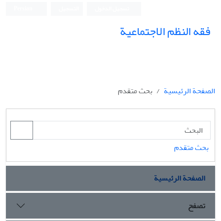
تسجيل الدخول
التسجيل
Persian
فقه النظم الاجتماعیة
الصفحة الرئيسية
بحث متقدم
بحث متقدم
الصفحة الرئيسية
تصفح