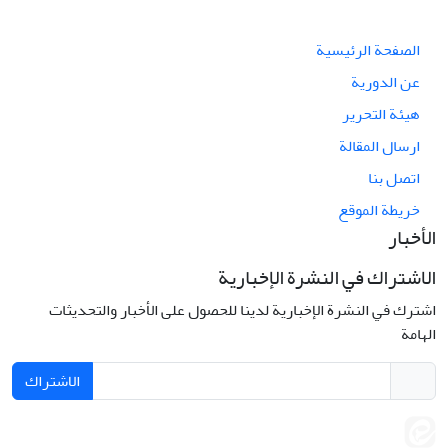
الصفحة الرئيسية
عن الدورية
هيئة التحرير
ارسال المقالة
اتصل بنا
خريطة الموقع
الأخبار
الاشتراك في النشرة الإخبارية
اشترك في النشرة الإخبارية لدينا للحصول على الأخبار والتحديثات
الهامة
الاشتراك