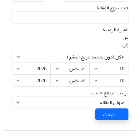
حدد بنوع المقالة
الفترة الزمنية
من
إلى
ترتيب النتائج حسب
البحث