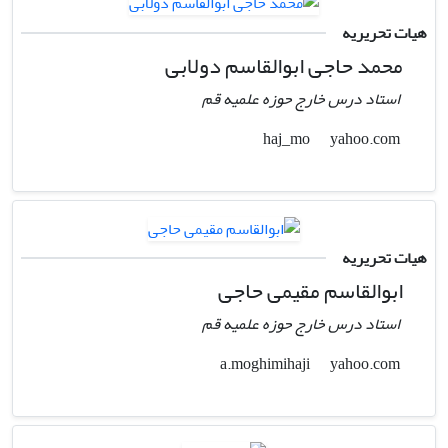
هیات تحریریه
محمد حاجی ابوالقاسم دولابی
استاد درس خارج حوزه علمیه قم
yahoo.com
haj_mo
هیات تحریریه
ابوالقاسم مقیمی حاجی
استاد درس خارج حوزه علمیه قم
yahoo.com
a.moghimihaji