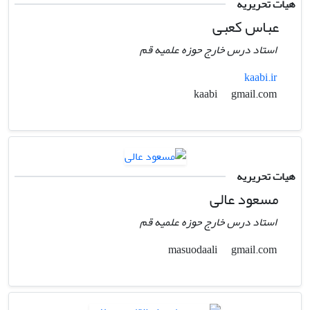
هیات تحریریه
عباس کعبی
استاد درس خارج حوزه علمیه قم
kaabi.ir
gmail.com
kaabi
هیات تحریریه
مسعود عالی
استاد درس خارج حوزه علمیه قم
gmail.com
masuodaali