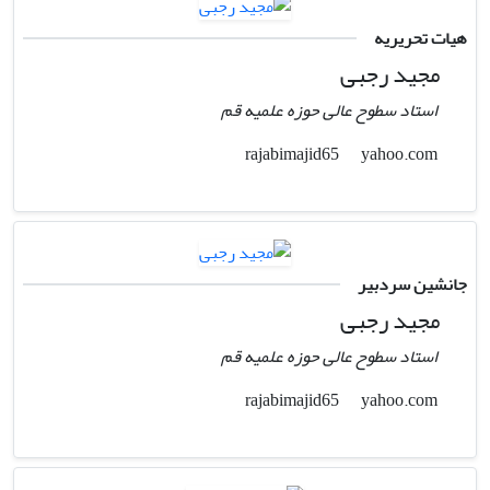
هیات تحریریه
مجید رجبی
استاد سطوح عالی حوزه علمیه قم
yahoo.com
rajabimajid65
جانشین سردبیر
مجید رجبی
استاد سطوح عالی حوزه علمیه قم
yahoo.com
rajabimajid65