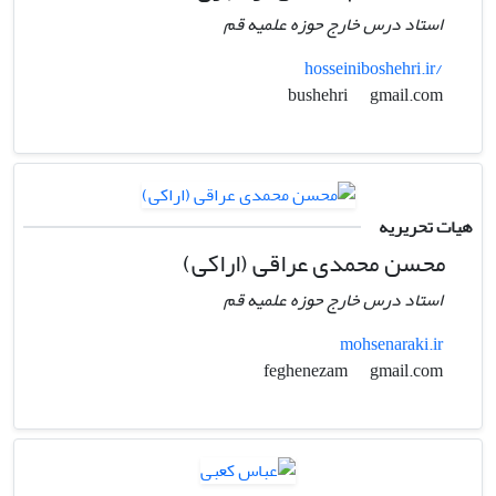
استاد درس خارج حوزه علمیه قم
hosseiniboshehri.ir/
gmail.com
bushehri
هیات تحریریه
محسن محمدی عراقی (اراکی)
استاد درس خارج حوزه علمیه قم
mohsenaraki.ir
gmail.com
feghenezam