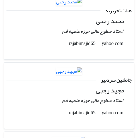
هیات تحریریه
مجید رجبی
استاد سطوح عالی حوزه علمیه قم
yahoo.com
rajabimajid65
جانشین سردبیر
مجید رجبی
استاد سطوح عالی حوزه علمیه قم
yahoo.com
rajabimajid65