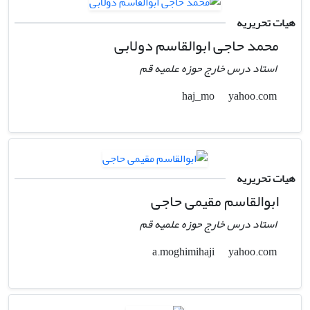
هیات تحریریه
محمد حاجی ابوالقاسم دولابی
استاد درس خارج حوزه علمیه قم
yahoo.com
haj_mo
هیات تحریریه
ابوالقاسم مقیمی حاجی
استاد درس خارج حوزه علمیه قم
yahoo.com
a.moghimihaji