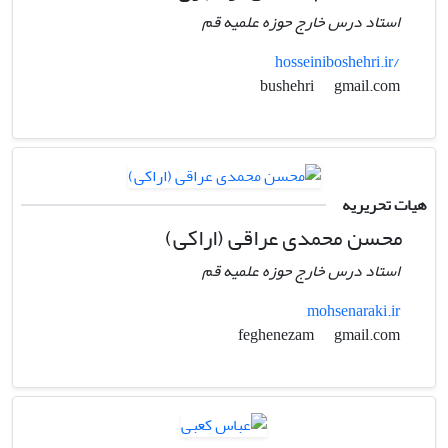
استاد درس خارج حوزه علمیه قم
hosseiniboshehri.ir/
gmail.com
bushehri
هیات تحریریه
محسن محمدی عراقی (اراکی)
استاد درس خارج حوزه علمیه قم
mohsenaraki.ir
gmail.com
feghenezam