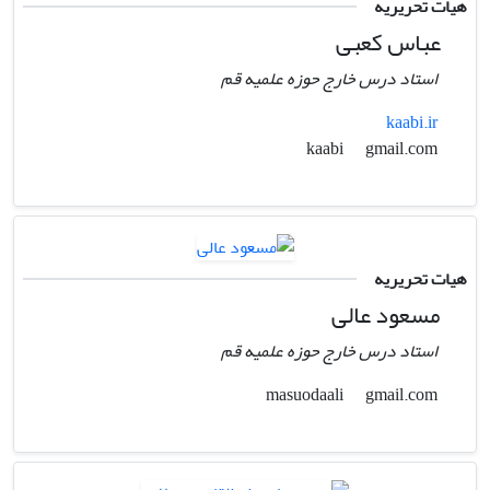
هیات تحریریه
عباس کعبی
استاد درس خارج حوزه علمیه قم
kaabi.ir
gmail.com
kaabi
هیات تحریریه
مسعود عالی
استاد درس خارج حوزه علمیه قم
gmail.com
masuodaali