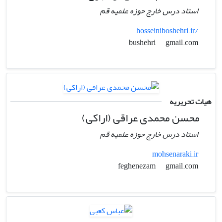
استاد درس خارج حوزه علمیه قم
hosseiniboshehri.ir/
gmail.com
bushehri
هیات تحریریه
محسن محمدی عراقی (اراکی)
استاد درس خارج حوزه علمیه قم
mohsenaraki.ir
gmail.com
feghenezam