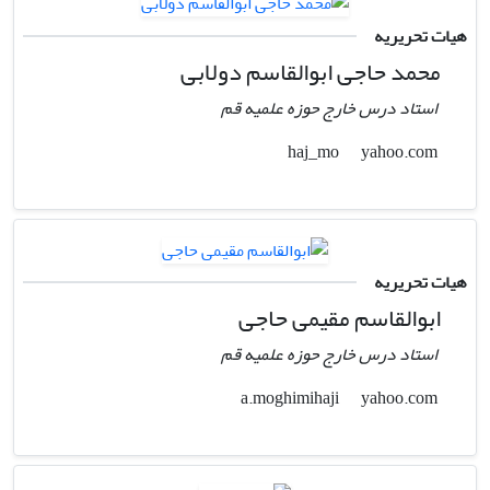
هیات تحریریه
محمد حاجی ابوالقاسم دولابی
استاد درس خارج حوزه علمیه قم
yahoo.com
haj_mo
هیات تحریریه
ابوالقاسم مقیمی حاجی
استاد درس خارج حوزه علمیه قم
yahoo.com
a.moghimihaji