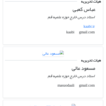
هیات تحریریه
عباس کعبی
استاد درس خارج حوزه علمیه قم
kaabi.ir
gmail.com
kaabi
هیات تحریریه
مسعود عالی
استاد درس خارج حوزه علمیه قم
gmail.com
masuodaali