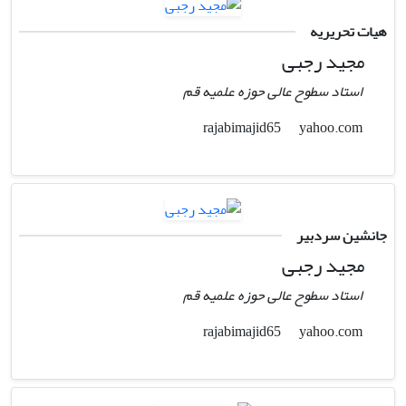
هیات تحریریه
مجید رجبی
استاد سطوح عالی حوزه علمیه قم
yahoo.com
rajabimajid65
جانشین سردبیر
مجید رجبی
استاد سطوح عالی حوزه علمیه قم
yahoo.com
rajabimajid65