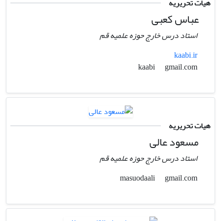
هیات تحریریه
عباس کعبی
استاد درس خارج حوزه علمیه قم
kaabi.ir
gmail.com
kaabi
هیات تحریریه
مسعود عالی
استاد درس خارج حوزه علمیه قم
gmail.com
masuodaali