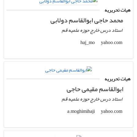
هیات تحریریه
محمد حاجی ابوالقاسم دولابی
استاد درس خارج حوزه علمیه قم
yahoo.com
haj_mo
هیات تحریریه
ابوالقاسم مقیمی حاجی
استاد درس خارج حوزه علمیه قم
yahoo.com
a.moghimihaji