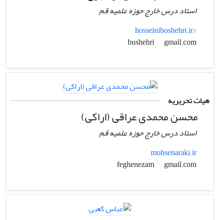
استاد درس خارج حوزه علمیه قم
hosseiniboshehri.ir/
gmail.com
bushehri
هیات تحریریه
محسن محمدی عراقی (اراکی)
استاد درس خارج حوزه علمیه قم
mohsenaraki.ir
gmail.com
feghenezam