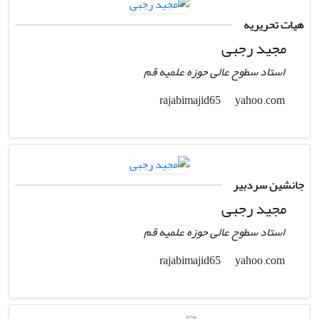
هیات تحریریه
مجید رجبی
استاد سطوح عالی حوزه علمیه قم
yahoo.com
rajabimajid65
جانشین سردبیر
مجید رجبی
استاد سطوح عالی حوزه علمیه قم
yahoo.com
rajabimajid65