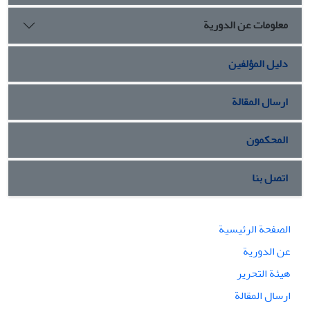
معلومات عن الدورية
دليل المؤلفين
ارسال المقالة
المحكمون
اتصل بنا
الصفحة الرئيسية
عن الدورية
هيئة التحرير
ارسال المقالة