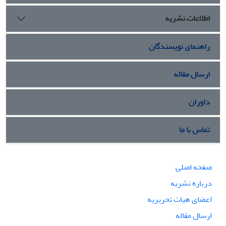
اطلاعات نشریه
راهنمای نویسندگان
ارسال مقاله
داوران
تماس با ما
صفحه اصلی
درباره نشریه
اعضای هیات تحریریه
ارسال مقاله