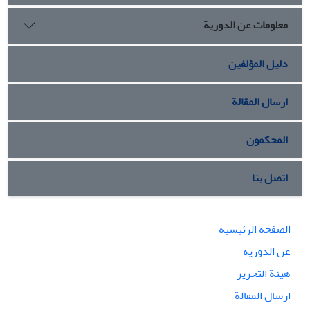
معلومات عن الدورية
دليل المؤلفين
ارسال المقالة
المحكمون
اتصل بنا
الصفحة الرئيسية
عن الدورية
هيئة التحرير
ارسال المقالة